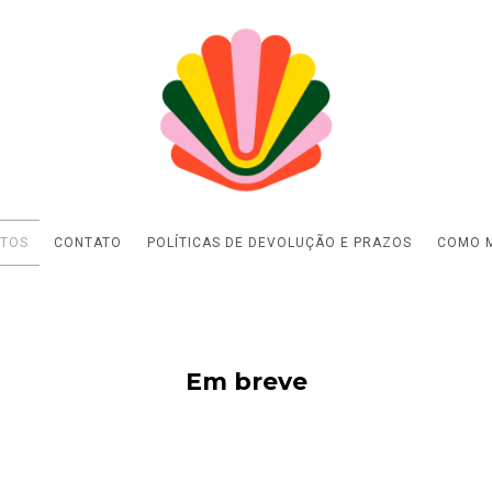
TOS
CONTATO
POLÍTICAS DE DEVOLUÇÃO E PRAZOS
COMO M
Em breve