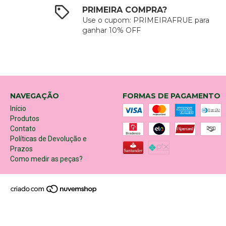
PRIMEIRA COMPRA?
Use o cupom: PRIMEIRAFRUE para
ganhar 10% OFF
NAVEGAÇÃO
FORMAS DE PAGAMENTO
Início
Produtos
Contato
Políticas de Devolução e
Prazos
Como medir as peças?