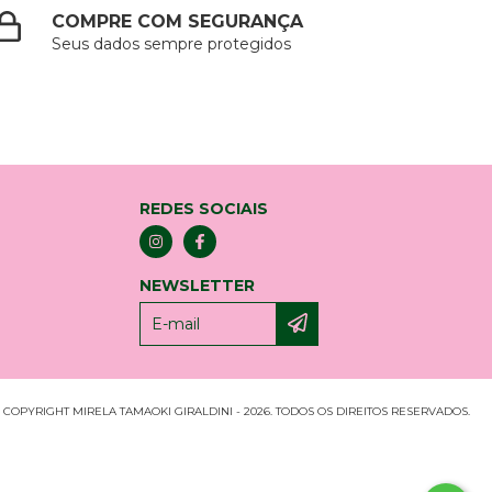
COMPRE COM SEGURANÇA
Seus dados sempre protegidos
REDES SOCIAIS
NEWSLETTER
COPYRIGHT MIRELA TAMAOKI GIRALDINI - 2026. TODOS OS DIREITOS RESERVADOS.