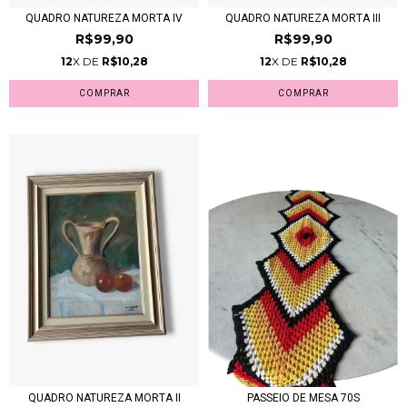
QUADRO NATUREZA MORTA IV
QUADRO NATUREZA MORTA III
R$99,90
R$99,90
12
X DE
R$10,28
12
X DE
R$10,28
QUADRO NATUREZA MORTA II
PASSEIO DE MESA 70S