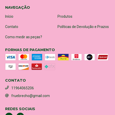
NAVEGAÇÃO
Início
Produtos
Contato
Políticas de Devolução e Prazos
Como medir as peças?
FORMAS DE PAGAMENTO
CONTATO
11964065206
fruebrecho@gmail.com
REDES SOCIAIS