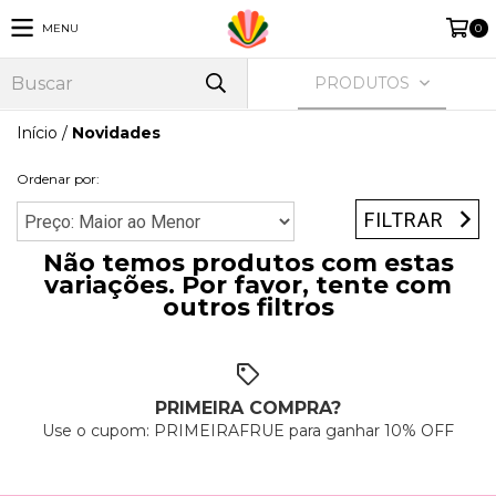
MENU
0
PRODUTOS
Início
/
Novidades
Ordenar por:
FILTRAR
Não temos produtos com estas
variações. Por favor, tente com
outros filtros
PRIMEIRA COMPRA?
Use o cupom: PRIMEIRAFRUE para ganhar 10% OFF