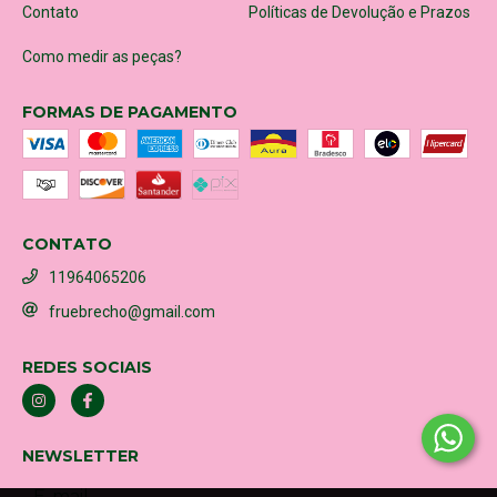
Contato
Políticas de Devolução e Prazos
Como medir as peças?
FORMAS DE PAGAMENTO
CONTATO
11964065206
fruebrecho@gmail.com
REDES SOCIAIS
NEWSLETTER