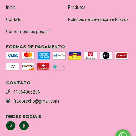
Início
Produtos
Contato
Políticas de Devolução e Prazos
Como medir as peças?
FORMAS DE PAGAMENTO
CONTATO
11964065206
fruebrecho@gmail.com
REDES SOCIAIS