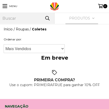
MENU
0
PRODUTOS
Início
/
Roupas
/
Coletes
Ordenar por:
Em breve
PRIMEIRA COMPRA?
Use o cupom: PRIMEIRAFRUE para ganhar 10% OFF
NAVEGAÇÃO